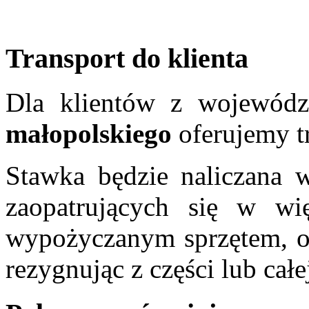
Transport do klienta
Dla klientów z wojewód
małopolskiego
oferujemy t
Stawka będzie naliczana w
zaopatrujących się w wi
wypożyczanym sprzętem, o
rezygnując z części lub całe